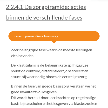
2.2.4.1 De
zorg
piramide:
acties
binnen de verschillende fases
Fase 0: preventieve basiszorg
Zeer belangrijke fase waarin de meeste leerlingen
zich bevinden.
De klastitularis is de belangrijkste spilfiguur, ze
houdt de controle, differentieert, observeert en
stuurt bij waar nodig binnen de eerstelijnszorg.
Binnen de fase van goede basiszorg verstaan we het
goed kwaliteitsvol lesgeven.
Dit wordt bereikt door leerkrachten op regelmatige
basis bij te scholen en het lesgeven via klasbezoeken