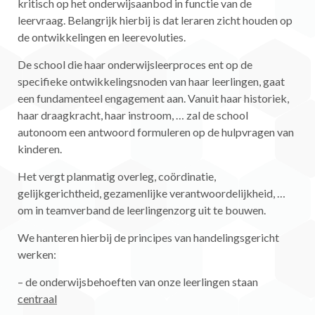
kritisch op het onderwijsaanbod in functie van de
leervraag. Belangrijk hierbij is dat leraren zicht houden op
de ontwikkelingen en leerevoluties.
De school die haar onderwijsleerproces ent op de
specifieke ontwikkelingsnoden van haar leerlingen, gaat
een fundamenteel engagement aan. Vanuit haar historiek,
haar draagkracht, haar instroom, … zal de school
autonoom een antwoord formuleren op de hulpvragen van
kinderen.
Het vergt planmatig overleg, coördinatie,
gelijkgerichtheid, gezamenlijke verantwoordelijkheid, …
om in teamverband de leerlingenzorg uit te bouwen.
We hanteren hierbij de principes van handelingsgericht
werken:
– de onderwijsbehoeften van onze leerlingen staan
centraal