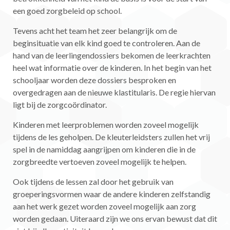
een goed zorgbeleid op school.
Tevens acht het team het zeer belangrijk om de
beginsituatie van elk kind goed te controleren. Aan de
hand van de leerlingendossiers bekomen de leerkrachten
heel wat informatie over de kinderen. In het begin van het
schooljaar worden deze dossiers besproken en
overgedragen aan de nieuwe klastitularis. De regie hiervan
ligt bij de zorgcoördinator.
Kinderen met leerproblemen worden zoveel mogelijk
tijdens de les geholpen. De kleuterleidsters zullen het vrij
spel in de namiddag aangrijpen om kinderen die in de
zorgbreedte vertoeven zoveel mogelijk te helpen.
Ook tijdens de lessen zal door het gebruik van
groeperingsvormen waar de andere kinderen zelfstandig
aan het werk gezet worden zoveel mogelijk aan zorg
worden gedaan. Uiteraard zijn we ons ervan bewust dat dit