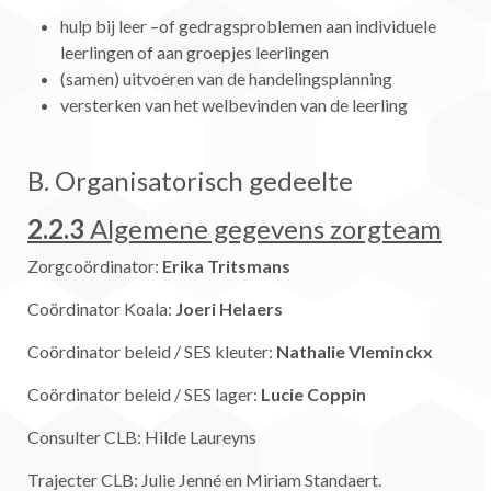
hulp bij leer –of gedragsproblemen aan individuele
leerlingen of aan groepjes leerlingen
(samen) uitvoeren van de handelingsplanning
versterken van het welbevinden van de leerling
B. Organisatorisch gedeelte
2.2.3
Algemene gegevens zorgteam
Zorgcoördinator:
Erika Tritsmans
Coördinator Koala:
Joeri Helaers
Coördinator beleid / SES kleuter:
Nathalie Vleminckx
Coördinator beleid / SES lager:
Lucie Coppin
Consulter CLB: Hilde Laureyns
Trajecter CLB: Julie Jenné en Miriam Standaert.