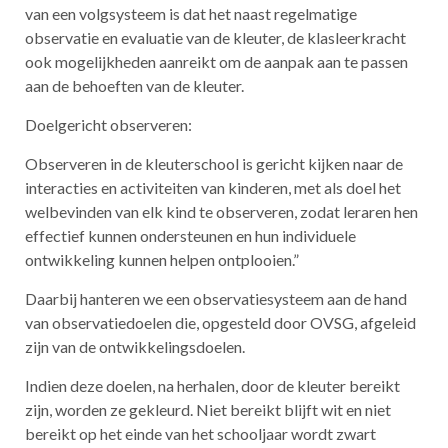
van een volgsysteem is dat het naast regelmatige
observatie en evaluatie van de kleuter, de klasleerkracht
ook mogelijkheden aanreikt om de aanpak aan te passen
aan de behoeften van de kleuter.
Doelgericht observeren:
Observeren in de kleuterschool is gericht kijken naar de
interacties en activiteiten van kinderen, met als doel het
welbevinden van elk kind te observeren, zodat leraren hen
effectief kunnen ondersteunen en hun individuele
ontwikkeling kunnen helpen ontplooien.”
Daarbij hanteren we een observatiesysteem aan de hand
van observatiedoelen die, opgesteld door OVSG, afgeleid
zijn van de ontwikkelingsdoelen.
Indien deze doelen, na herhalen, door de kleuter bereikt
zijn, worden ze gekleurd. Niet bereikt blijft wit en niet
bereikt op het einde van het schooljaar wordt zwart