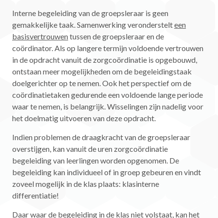
Interne begeleiding van de groepsleraar is geen
gemakkelijke taak. Samenwerking veronderstelt
een
basisvertrouwen
tussen de groepsleraar en de
coördinator. Als op langere termijn voldoende vertrouwen
in de opdracht vanuit de zorgcoördinatie is opgebouwd,
ontstaan meer mogelijkheden om de begeleidingstaak
doelgerichter op te nemen. Ook het perspectief om de
coördinatietaken gedurende een voldoende lange periode
waar te nemen, is belangrijk. Wisselingen zijn nadelig voor
het doelmatig uitvoeren van deze opdracht.
Indien problemen de draagkracht van de groepsleraar
overstijgen, kan vanuit de uren zorgcoördinatie
begeleiding van leerlingen worden opgenomen. De
begeleiding kan individueel of in groep gebeuren en vindt
zoveel mogelijk in de klas plaats: klasinterne
differentiatie!
Daar waar de begeleiding in de klas niet volstaat, kan het