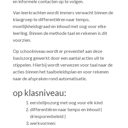
en informele contacten op te volgen.
Van leerkrachten wordt immers verwacht binnen de
klasgroep te differentiëren naar tempo,
moeilijkheidsgraad en inhoud met oog voor elke
leerling. Binnen de methode taal en rekenen is dit
voorzien.
Op schoolniveau wordt er preventief aan deze
basiszorg gewerkt door een aantal acties uit te
stippelen. Hierbij wordt verwezen voor taal naar de
acties binnen het taalbeleidsplan en voor rekenen
naar de afspraken rond automatisatie.
op klasniveau:
eerstelijnszorg met oog voor elk kind
differentiëren naar tempo en inhoud (
driesporenbeleid )
werkvormen: