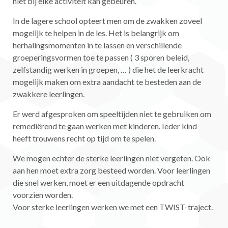
niet bij elke activiteit kan gebeuren.
In de lagere school opteert men om de zwakken zoveel
mogelijk te helpen in de les. Het is belangrijk om
herhalingsmomenten in te lassen en verschillende
groeperingsvormen toe te passen ( 3 sporen beleid,
zelfstandig werken in groepen, … ) die het de leerkracht
mogelijk maken om extra aandacht te besteden aan de
zwakkere leerlingen.
Er werd afgesproken om speeltijden niet te gebruiken om
remediërend te gaan werken met kinderen. Ieder kind
heeft trouwens recht op tijd om te spelen.
We mogen echter de sterke leerlingen niet vergeten. Ook
aan hen moet extra zorg besteed worden. Voor leerlingen
die snel werken, moet er een uitdagende opdracht
voorzien worden.
Voor sterke leerlingen werken we met een TWIST-traject.