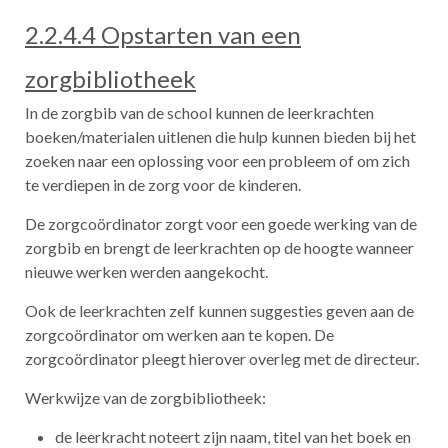
2.2.4.4 Opstarten van een
zorgbibliotheek
In de zorgbib van de school kunnen de leerkrachten
boeken/materialen uitlenen die hulp kunnen bieden bij het
zoeken naar een oplossing voor een probleem of om zich
te verdiepen in de zorg voor de kinderen.
De zorgcoördinator zorgt voor een goede werking van de
zorgbib en brengt de leerkrachten op de hoogte wanneer
nieuwe werken werden aangekocht.
Ook de leerkrachten zelf kunnen suggesties geven aan de
zorgcoördinator om werken aan te kopen. De
zorgcoördinator pleegt hierover overleg met de directeur.
Werkwijze van de zorgbibliotheek:
de leerkracht noteert zijn naam, titel van het boek en