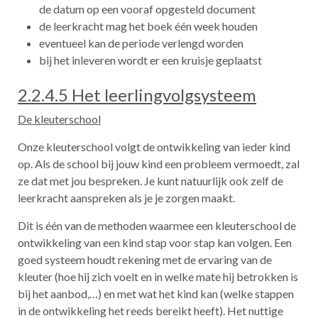
de datum op een vooraf opgesteld document
de leerkracht mag het boek één week houden
eventueel kan de periode verlengd worden
bij het inleveren wordt er een kruisje geplaatst
2.2.4.5 Het leerlingvolgsysteem
De kleuterschool
Onze kleuterschool volgt de ontwikkeling van ieder kind
op. Als de school bij jouw kind een probleem vermoedt, zal
ze dat met jou bespreken. Je kunt natuurlijk ook zelf de
leerkracht aanspreken als je je zorgen maakt.
Dit is één van de methoden waarmee een kleuterschool de
ontwikkeling van een kind stap voor stap kan volgen. Een
goed systeem houdt rekening met de ervaring van de
kleuter (hoe hij zich voelt en in welke mate hij betrokken is
bij het aanbod,…) en met wat het kind kan (welke stappen
in de ontwikkeling het reeds bereikt heeft). Het nuttige