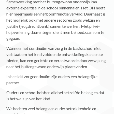
Samenwerking met het buitengewoon onderwijs kan
externe expertise in de school binnenhalen. Het ON heeft
hier meermaals een hefboomfunctie vervuld. Daarnaast is
het mogelijk ook met andere sectoren zoals welzijn en
justitie (jeugdrechtbank) samen te werken. Met privé-
hulpverlening daarentegen dient men behoedzaam om te
gegaan.
Wanneer het continuüm van zorg in de basisschool niet
volstaat om het kind voldoende ontwikkelingskansen te
bieden, kan een gerichte en verantwoorde doorverwijzing
naar het buitengewoon onderwijs plaatsvinden.
In heel dit zorgcontinuüm zijn ouders een belangrijke
partner.
Ouders en school hebben allebei hetzelfde belang en dat
is het welzijn van het kind.
We hechten veel belang aan ouderbetrokkenheid en –