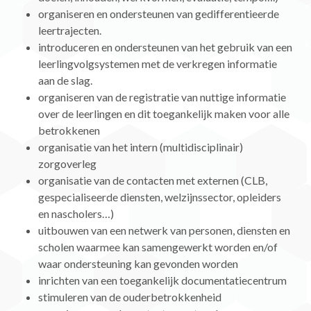
organiseren en ondersteunen van gedifferentieerde
leertrajecten.
introduceren en ondersteunen van het gebruik van een
leerlingvolgsystemen met de verkregen informatie
aan de slag.
organiseren van de registratie van nuttige informatie
over de leerlingen en dit toegankelijk maken voor alle
betrokkenen
organisatie van het intern (multidisciplinair)
zorgoverleg
organisatie van de contacten met externen (CLB,
gespecialiseerde diensten, welzijnssector, opleiders
en nascholers…)
uitbouwen van een netwerk van personen, diensten en
scholen waarmee kan samengewerkt worden en/of
waar ondersteuning kan gevonden worden
inrichten van een toegankelijk documentatiecentrum
stimuleren van de ouderbetrokkenheid