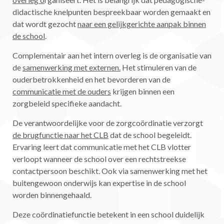
didactische knelpunten bespreekbaar worden gemaakt en
dat wordt gezocht
naar een gelijkgerichte aanpak binnen
de school
.
Complementair aan het intern overleg is de organisatie van
de
samenwerking met externen.
Het stimuleren van de
ouderbetrokkenheid en het bevorderen van de
communicatie met de ouders
krijgen binnen een
zorgbeleid specifieke aandacht.
De verantwoordelijke voor de zorgcoördinatie verzorgt
de brugfunctie naar het CLB
dat de school begeleidt.
Ervaring leert dat communicatie met het CLB vlotter
verloopt wanneer de school over een rechtstreekse
contactpersoon beschikt. Ook via samenwerking met het
buitengewoon onderwijs kan expertise in de school
worden binnengehaald.
Deze coördinatiefunctie betekent in een school duidelijk