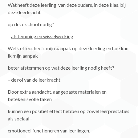
Wat heeft deze leerling, van deze ouders, in deze klas, bij
deze leerkracht
op deze school nodig?
–
afstemming en wisselwerking
Welk effect heeft mijn aanpak op deze leerling en hoe kan
ik mijn aanpak
beter afstemmen op wat deze leerling nodig heeft?
–
de rol van de leerkracht
Door extra aandacht, aangepaste materialen en
betekenisvolle taken
kunnen een positief effect hebben op zowel leerprestaties
als sociaal –
emotioneel functioneren van leerlingen.