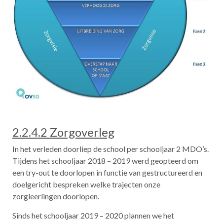
2.2.4.2 Zorgoverleg
In het verleden doorliep de school per schooljaar 2 MDO’s.
Tijdens het schooljaar 2018 – 2019 werd geopteerd om
een try-out te doorlopen in functie van gestructureerd en
doelgericht bespreken welke trajecten onze
zorgleerlingen doorlopen.
Sinds het schooljaar 2019 – 2020 plannen we het