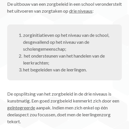
De uitbouw van een zorgbeleid in een school veronderstelt
het uitvoeren van zorgtaken op
drie niveaus
:
zorginitiatieven op het niveau van de school,
desgevallend op het niveau van de
scholengemeenschap;
het ondersteunen van het handelen van de
leerkrachten;
het begeleiden van de leerlingen.
De opsplitsing van het zorgbeleid in de drie niveaus is
kunstmatig. Een goed zorgbeleid kenmerkt zich door een
geïntegreerde
aanpak. Indien men zich enkel op één
deelaspect zou focussen, doet men de leerlingenzorg
tekort.